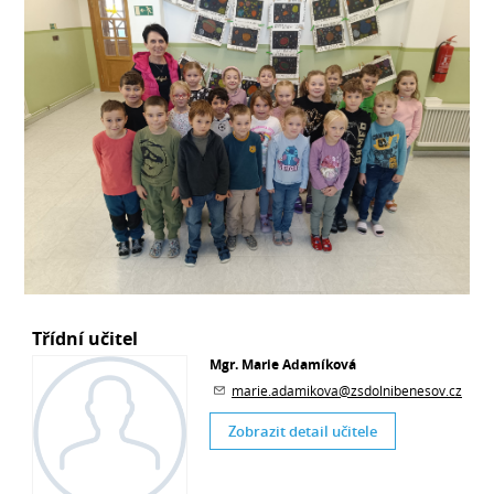
Třídní učitel
Mgr. Marie Adamíková
marie.adamikova@zsdolnibenesov.cz
Zobrazit detail učitele