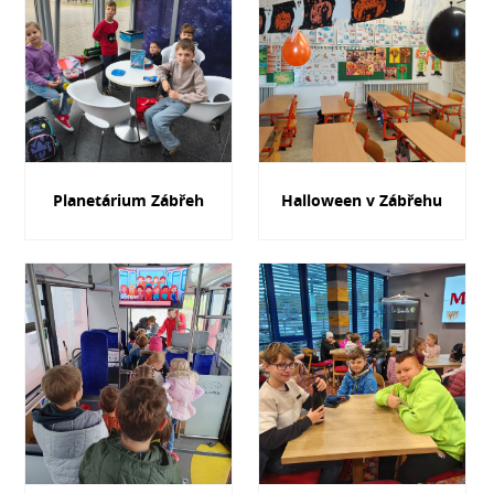
Planetárium Zábřeh
Halloween v Zábřehu