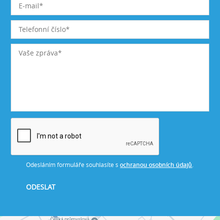
Odesláním formuláře souhlasíte s
ochranou osobních údajů
.