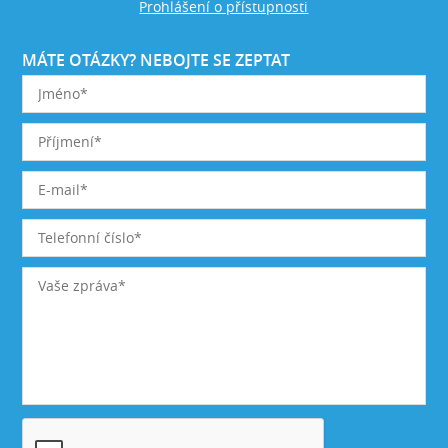
Prohlášení o přístupnosti
MÁTE OTÁZKY? NEBOJTE SE ZEPTAT