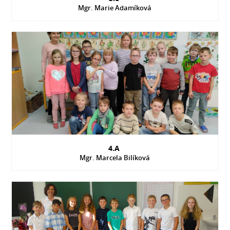
Mgr. Marie Adamíková
4.A
Mgr. Marcela Bilíková