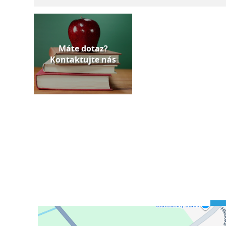
Máte dotaz?
Kontaktujte nás