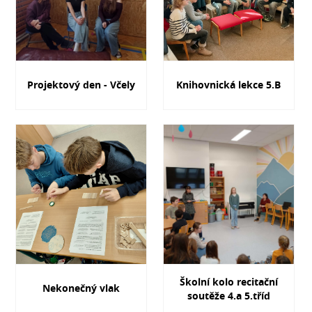
Projektový den - Včely
Knihovnická lekce 5.B
Školní kolo recitační
Nekonečný vlak
soutěže 4.a 5.tříd