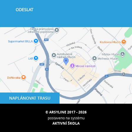
NAPLÁNOVAT TRASU
© ARSYLINE 2017 - 2026
postaveno na systému
AKTIVNÍ ŠKOLA