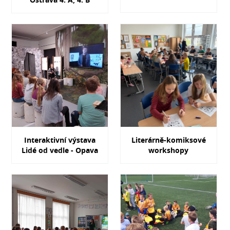
Interaktivní výstava
Literárně-komiksové
Lidé od vedle - Opava
workshopy