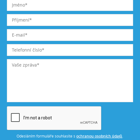
Odesláním formuláře souhlasíte s
ochranou osobních údajů
.