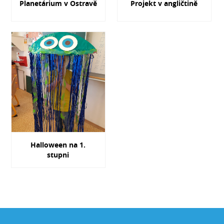
Planetárium v Ostravě
Projekt v angličtině
Halloween na 1.
stupni