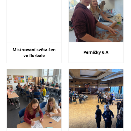
Mistrovství světa žen
Perníčky 6.A
ve florbale