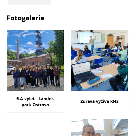
Fotogalerie
6.A výlet - Landek
Zdravá výživa KHS
park Ostrava