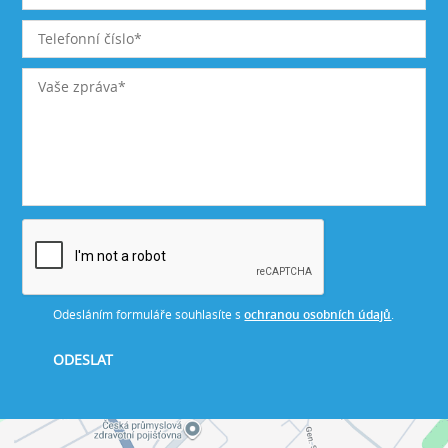
Odesláním formuláře souhlasíte s
ochranou osobních údajů
.