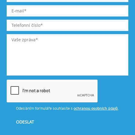
Odesláním formuláře souhlasíte s
ochranou osobních údajů
.