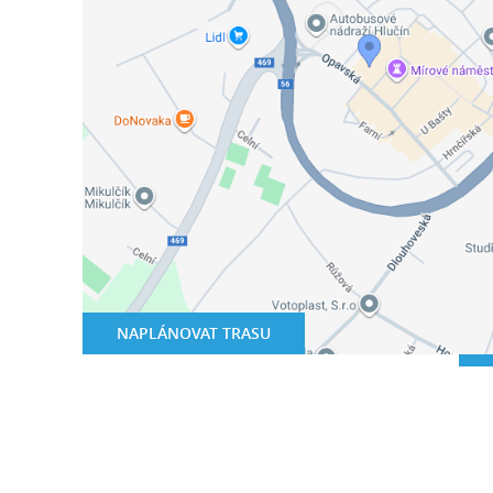
NAPLÁNOVAT TRASU