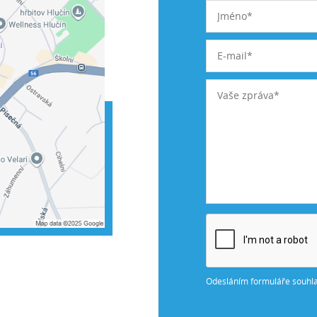
Odesláním formuláře souhla