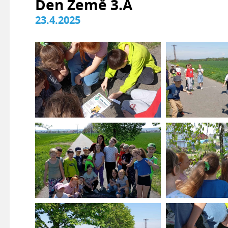
Den Země 3.A
23.4.2025