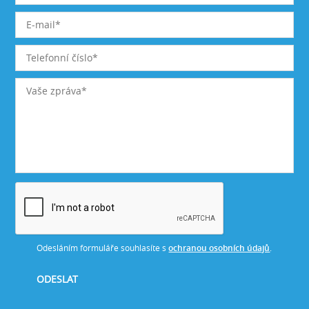
Odesláním formuláře souhlasíte s
ochranou osobních údajů
.