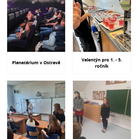
Valentýn pro 1. - 5.
Planetárium v Ostravě
ročník