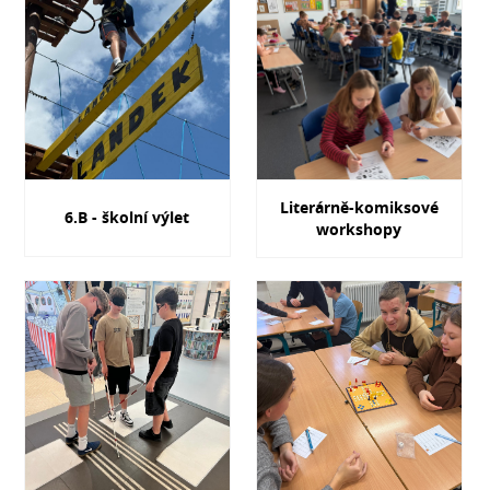
Literárně-komiksové
6.B - školní výlet
workshopy