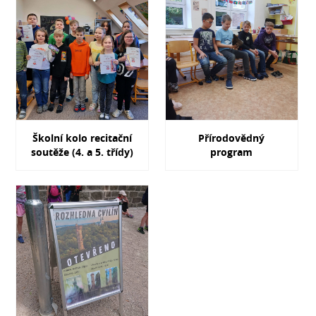
Školní kolo recitační
Přírodovědný
soutěže (4. a 5. třídy)
program