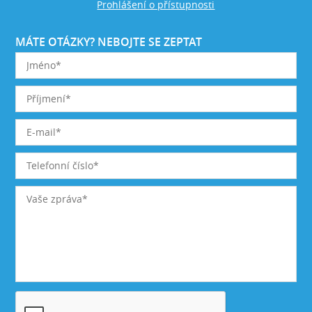
Prohlášení o přístupnosti
MÁTE OTÁZKY? NEBOJTE SE ZEPTAT